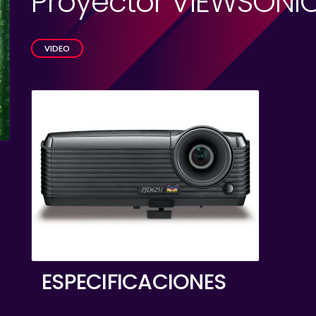
Proyector VIEWSONIC
VIDEO
ESPECIFICACIONES