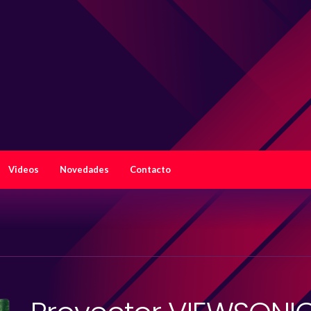
Videos
Novedades
Contacto