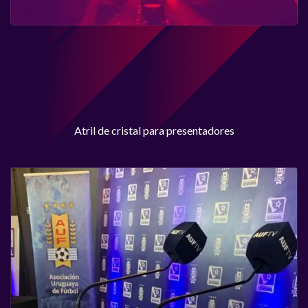
Atril de cristal para presentadores