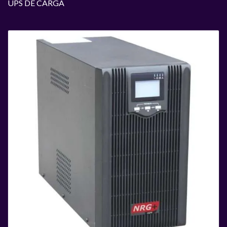
UPS DE CARGA