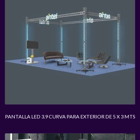
PANTALLA LED 3.9 CURVA PARA EXTERIOR DE 5 X 3 MTS