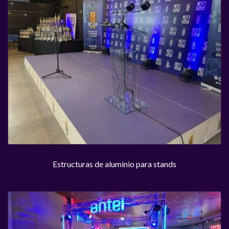
Estructuras de aluminio para stands