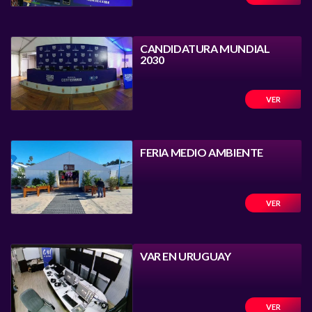
CANDIDATURA MUNDIAL
2030
VER
FERIA MEDIO AMBIENTE
VER
VAR EN URUGUAY
VER