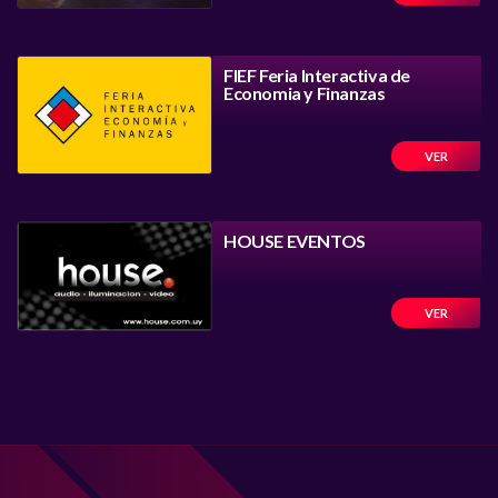
FIEF Feria Interactiva de
Economia y Finanzas
VER
HOUSE EVENTOS
VER