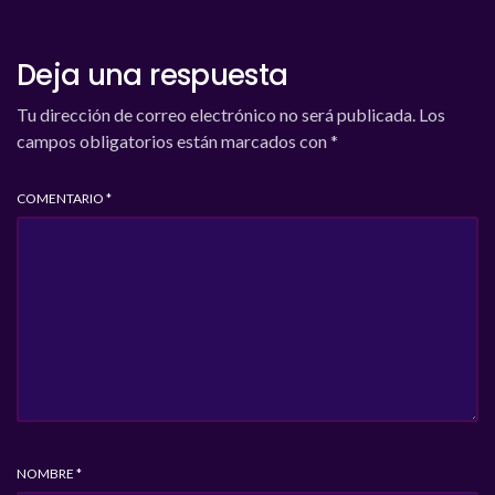
Deja una respuesta
Tu dirección de correo electrónico no será publicada.
Los
campos obligatorios están marcados con
*
COMENTARIO
*
NOMBRE
*