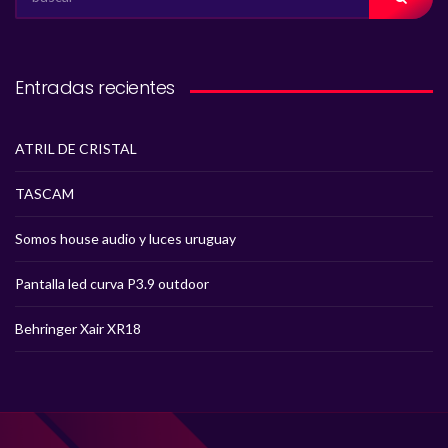
FOR:
Entradas recientes
ATRIL DE CRISTAL
TASCAM
Somos house audio y luces uruguay
Pantalla led curva P3.9 outdoor
Behringer Xair XR18